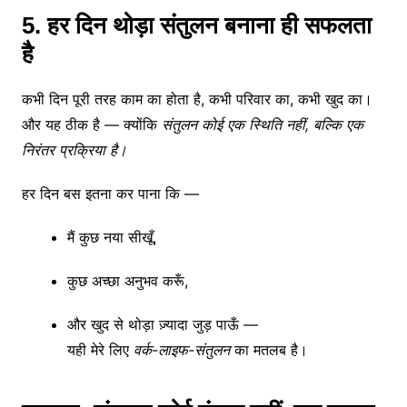
5. हर दिन थोड़ा संतुलन बनाना ही सफलता
है
कभी दिन पूरी तरह काम का होता है, कभी परिवार का, कभी खुद का।
और यह ठीक है — क्योंकि
संतुलन कोई एक स्थिति नहीं, बल्कि एक
निरंतर प्रक्रिया है।
हर दिन बस इतना कर पाना कि —
मैं कुछ नया सीखूँ,
कुछ अच्छा अनुभव करूँ,
और खुद से थोड़ा ज़्यादा जुड़ पाऊँ —
यही मेरे लिए
वर्क-लाइफ-संतुलन
का मतलब है।