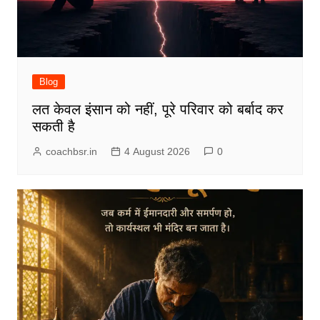
Blog
लत केवल इंसान को नहीं, पूरे परिवार को बर्बाद कर
सकती है
coachbsr.in
4 August 2026
0