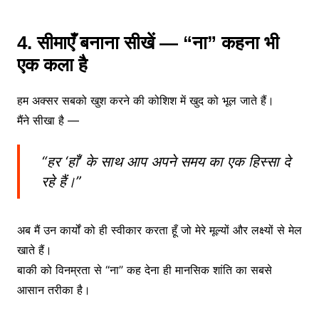
4. सीमाएँ बनाना सीखें — “ना” कहना भी
एक कला है
हम अक्सर सबको खुश करने की कोशिश में खुद को भूल जाते हैं।
मैंने सीखा है —
“हर ‘हाँ’ के साथ आप अपने समय का एक हिस्सा दे
रहे हैं।”
अब मैं उन कार्यों को ही स्वीकार करता हूँ जो मेरे मूल्यों और लक्ष्यों से मेल
खाते हैं।
बाकी को विनम्रता से “ना” कह देना ही मानसिक शांति का सबसे
आसान तरीका है।