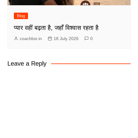
Blog
प्यार वहीं बढ़ता है, जहाँ विश्वास रहता है
coachbsr.in
18 July 2026
0
Leave a Reply