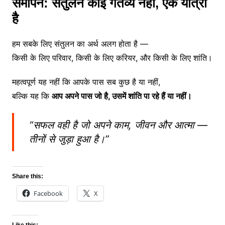
समापन: संतुलन कोई गंतव्य नहीं, एक यात्रा
है
हम सबके लिए संतुलन का अर्थ अलग होता है —
किसी के लिए परिवार, किसी के लिए करियर, और किसी के लिए शांति।
महत्वपूर्ण यह नहीं कि आपके पास सब कुछ है या नहीं,
बल्कि यह कि
आप अपने पास जो है, उसमें शांति पा रहे हैं या नहीं।
“सफल वही है जो अपने काम, जीवन और आत्मा —
तीनों से जुड़ा हुआ है।”
Share this:
Facebook
X