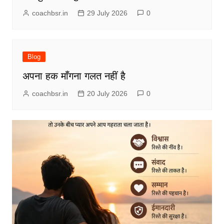
coachbsr.in
29 July 2026
0
Blog
अपना हक माँगना गलत नहीं है
coachbsr.in
20 July 2026
0