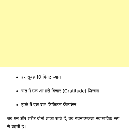
हर सुबह 10 मिनट ध्यान
रात में एक आभारी विचार (Gratitude) लिखना
हफ्ते में एक बार
डिजिटल डिटॉक्स
जब मन और शरीर दोनों ताज़ा रहते हैं, तब रचनात्मकता स्वाभाविक रूप
से बढ़ती है।