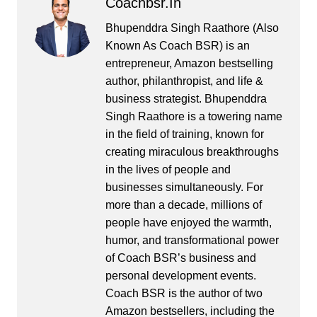
Coachbsr.in
Bhupenddra Singh Raathore (Also
Known As Coach BSR) is an
entrepreneur, Amazon bestselling
author, philanthropist, and life &
business strategist. Bhupenddra
Singh Raathore is a towering name
in the field of training, known for
creating miraculous breakthroughs
in the lives of people and
businesses simultaneously. For
more than a decade, millions of
people have enjoyed the warmth,
humor, and transformational power
of Coach BSR’s business and
personal development events.
Coach BSR is the author of two
Amazon bestsellers, including the