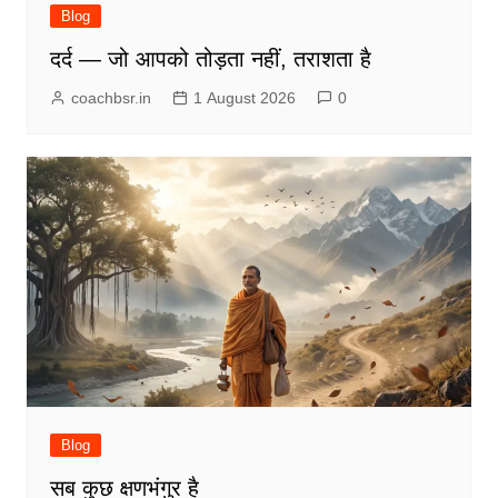
Blog
दर्द — जो आपको तोड़ता नहीं, तराशता है
coachbsr.in
1 August 2026
0
Blog
सब कुछ क्षणभंगुर है