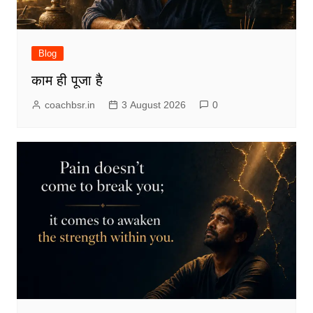
Blog
काम ही पूजा है
coachbsr.in
3 August 2026
0