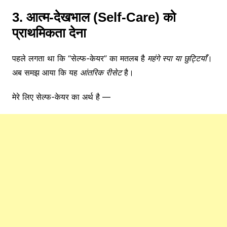
3. आत्म-देखभाल (Self-Care) को
प्राथमिकता देना
पहले लगता था कि “सेल्फ-केयर” का मतलब है
महंगे स्पा या छुट्टियाँ
।
अब समझ आया कि यह
आंतरिक रीसेट
है।
मेरे लिए सेल्फ-केयर का अर्थ है —