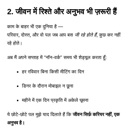
2. जीवन में रिश्ते और अनुभव भी ज़रूरी हैं
काम के बाहर भी एक दुनिया है —
परिवार, दोस्त, और वो पल जब आप बस
जी रहे होते हैं
, कुछ कर नहीं
रहे होते।
अब मैं अपने सप्ताह में “नॉन-वर्क” समय भी शेड्यूल करता हूँ:
हर रविवार बिना किसी मीटिंग का दिन
डिनर के दौरान मोबाइल न छूना
महीने में एक दिन प्रकृति में अकेले घूमना
ये छोटे-छोटे पल मुझे याद दिलाते हैं कि
जीवन सिर्फ़ करियर नहीं, एक
अनुभव है।