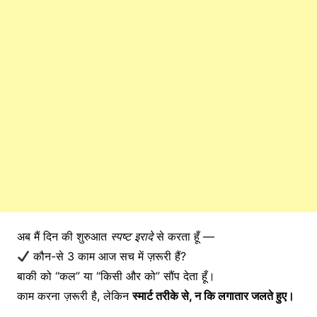
अब मैं दिन की शुरुआत
स्पष्ट इरादे
से करता हूँ —
कौन-से 3 काम आज सच में ज़रूरी हैं?
बाकी को “कल” या “किसी और को” सौंप देता हूँ।
काम करना ज़रूरी है, लेकिन
स्मार्ट तरीके से, न कि लगातार जलते हुए।