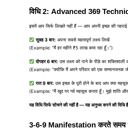
विधि 2: Advanced 369 Techniq
इसमें आप सिर्फ लिखते नहीं हैं — आप अपनी इच्छा की गहराई मे
सुबह 3 बार:
अपना सबसे महत्वपूर्ण लक्ष्य लिखें
(Example: “मैं हर महीने ₹5 लाख कमा रहा हूँ।”)
दोपहर 6 बार:
उस लक्ष्य को पाने के पीछे का शक्तिशा
(Example: “क्योंकि मैं अपने परिवार को एक सम्मानजनक जी
रात 9 बार:
उस इच्छा के पूरी होने के बाद आप क्या महसूस
(Example: “मैं खुद पर गर्व महसूस करता हूँ। मुझे शांति औ
यह विधि सिर्फ सोचने की नहीं है — यह अनुभव करने की विधि ह
3-6-9 Manifestation करते समय ध्यान