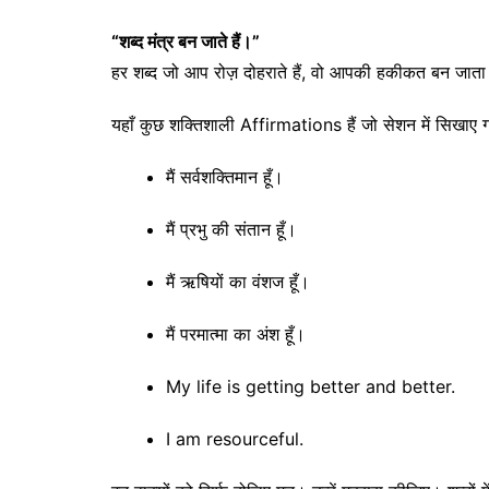
“शब्द मंत्र बन जाते हैं।”
हर शब्द जो आप रोज़ दोहराते हैं, वो आपकी हकीकत बन जाता
यहाँ कुछ शक्तिशाली Affirmations हैं जो सेशन में सिखाए 
मैं सर्वशक्तिमान हूँ।
मैं प्रभु की संतान हूँ।
मैं ऋषियों का वंशज हूँ।
मैं परमात्मा का अंश हूँ।
My life is getting better and better.
I am resourceful.