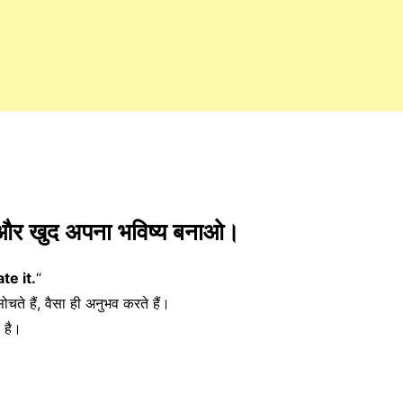
, और खुद अपना भविष्य बनाओ।
te it.
“
ते हैं, वैसा ही अनुभव करते हैं।
 है।