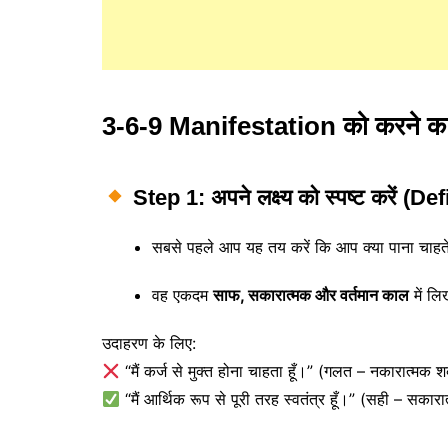
3-6-9 Manifestation को करने का स
Step 1: अपने लक्ष्य को स्पष्ट करें 
सबसे पहले आप यह तय करें कि आप क्या पाना चाहते 
वह एकदम
साफ, सकारात्मक और वर्तमान काल
में लि
उदाहरण के लिए:
“मैं कर्ज से मुक्त होना चाहता हूँ।” (गलत – नकारात्मक शब
“मैं आर्थिक रूप से पूरी तरह स्वतंत्र हूँ।” (सही – सकारात