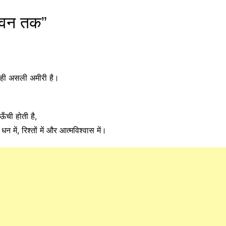
ीवन तक”
 ही असली अमीरी है।
ऊँची होती है,
 धन में, रिश्तों में और आत्मविश्वास में।