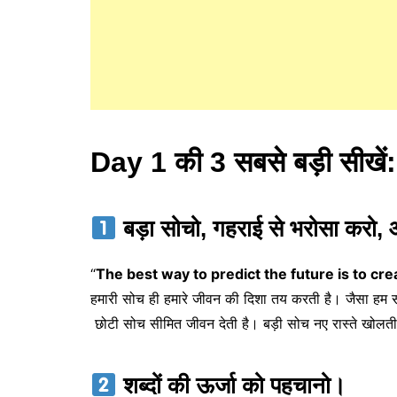
Day 1 की 3 सबसे बड़ी सीखें:
बड़ा सोचो, गहराई से भरोसा करो
“
The best way to predict the future is to crea
हमारी सोच ही हमारे जीवन की दिशा तय करती है। जैसा हम सोच
छोटी सोच सीमित जीवन देती है। बड़ी सोच नए रास्ते खोलती
शब्दों की ऊर्जा को पहचानो।