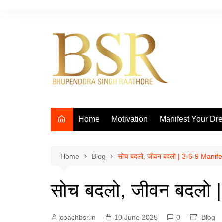
Skip
to
content
Home
Motivation
Manifest Your Dr
Home
Blog
सोच बदलो, जीवन बदलो | 3-6-9 Manif
सोच बदलो, जीवन बदलो 
coachbsr.in
10 June 2025
0
Blog