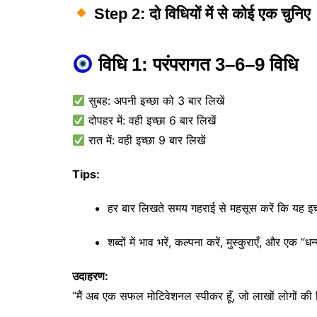
Step 2: दो विधियों में से कोई एक चुनिए
विधि 1: परंपरागत 3–6–9 विधि
सुबह: अपनी इच्छा को 3 बार लिखें
दोपहर में: वही इच्छा 6 बार लिखें
रात में: वही इच्छा 9 बार लिखें
Tips:
हर बार लिखते समय गहराई से महसूस करें कि यह इच
शब्दों में भाव भरें, कल्पना करें, मुस्कुराएँ, और एक “
उदाहरण:
“मैं अब एक सफल मोटिवेशनल स्पीकर हूँ, जो लाखों लोगों की ज