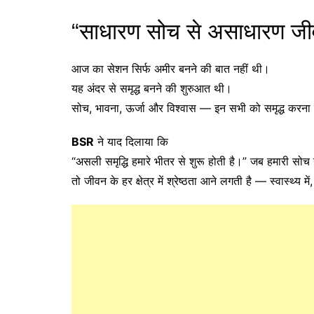
“साधारण सोच से असाधारण ज
आज का सेशन सिर्फ अमीर बनने की बात नहीं थी।
यह अंदर से समृद्ध बनने की शुरुआत थी।
सोच, भावना, ऊर्जा और विश्वास — इन सभी को समृद्ध करना
BSR
ने याद दिलाया कि
“असली समृद्धि हमारे भीतर से शुरू होती है।” जब हमारी सोच 
तो जीवन के हर क्षेत्र में श्रेष्ठता आने लगती है — स्वास्थ्य में,