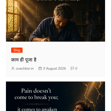
Blog
काम ही पूजा है
coachbsr.in
3 August 2026
0