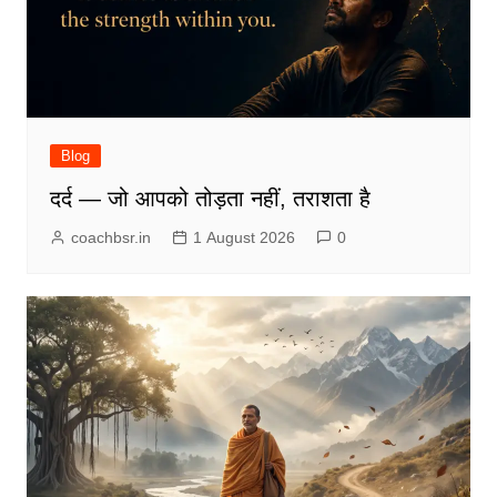
Blog
दर्द — जो आपको तोड़ता नहीं, तराशता है
coachbsr.in
1 August 2026
0