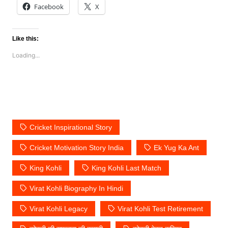
Facebook
X
Like this:
Loading...
Cricket Inspirational Story
Cricket Motivation Story India
Ek Yug Ka Ant
King Kohli
King Kohli Last Match
Virat Kohli Biography In Hindi
Virat Kohli Legacy
Virat Kohli Test Retirement