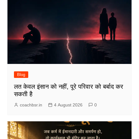
Blog
लत केवल इंसान को नहीं, पूरे परिवार को बर्बाद कर
सकती है
coachbsr.in
4 August 2026
0