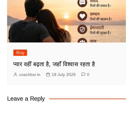
Blog
प्यार वहीं बढ़ता है, जहाँ विश्वास रहता है
coachbsr.in
18 July 2026
0
Leave a Reply