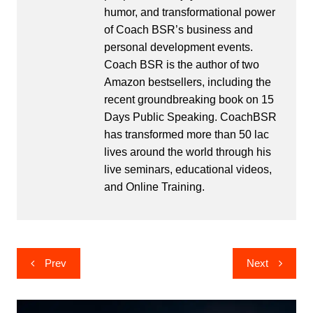
humor, and transformational power
of Coach BSR’s business and
personal development events.
Coach BSR is the author of two
Amazon bestsellers, including the
recent groundbreaking book on 15
Days Public Speaking. CoachBSR
has transformed more than 50 lac
lives around the world through his
live seminars, educational videos,
and Online Training.
Post
Prev
Next
navigation