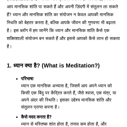
आप मानसिक शांति पा सकते हैं और अपनी ज़िंदगी में संतुलन ला सकते
हैं? ध्यान और मानसिक शांति का संयोजन न केवल आपकी मानसिक
स्थिति को बेहतर करता है, बल्कि आपके जीवन की गुणवत्ता भी बढ़ाता
है। इस ब्लॉग में हम जानेंगे कि ध्यान और मानसिक शांति कैसे एक
शक्तिशाली संयोजन बन सकते हैं और इससे आपको कैसे लाभ हो सकता
है।
1. ध्यान क्या है? (What is Meditation?)
परिभाषा
ध्यान एक मानसिक अभ्यास है, जिसमें आप अपने ध्यान को
किसी एक बिंदु पर केंद्रित करते हैं, जैसे श्वास, एक मंत्र, या
अपने अंदर की स्थिति। इसका उद्देश्य मानसिक शांति और
संतुलन प्राप्त करना है।
कैसे मदद करता है?
ध्यान से मस्तिष्क शांत होता है, तनाव कम होता है, और