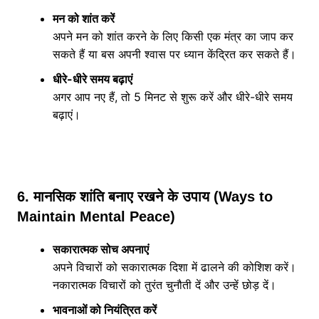
मन को शांत करें
अपने मन को शांत करने के लिए किसी एक मंत्र का जाप कर
सकते हैं या बस अपनी श्वास पर ध्यान केंद्रित कर सकते हैं।
धीरे-धीरे समय बढ़ाएं
अगर आप नए हैं, तो 5 मिनट से शुरू करें और धीरे-धीरे समय
बढ़ाएं।
6. मानसिक शांति बनाए रखने के उपाय (Ways to
Maintain Mental Peace)
सकारात्मक सोच अपनाएं
अपने विचारों को सकारात्मक दिशा में ढालने की कोशिश करें।
नकारात्मक विचारों को तुरंत चुनौती दें और उन्हें छोड़ दें।
भावनाओं को नियंत्रित करें