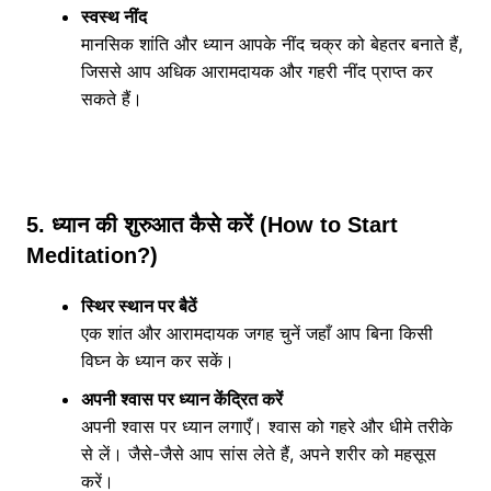
स्वस्थ नींद
मानसिक शांति और ध्यान आपके नींद चक्र को बेहतर बनाते हैं,
जिससे आप अधिक आरामदायक और गहरी नींद प्राप्त कर
सकते हैं।
5. ध्यान की शुरुआत कैसे करें (How to Start
Meditation?)
स्थिर स्थान पर बैठें
एक शांत और आरामदायक जगह चुनें जहाँ आप बिना किसी
विघ्न के ध्यान कर सकें।
अपनी श्वास पर ध्यान केंद्रित करें
अपनी श्वास पर ध्यान लगाएँ। श्वास को गहरे और धीमे तरीके
से लें। जैसे-जैसे आप सांस लेते हैं, अपने शरीर को महसूस
करें।