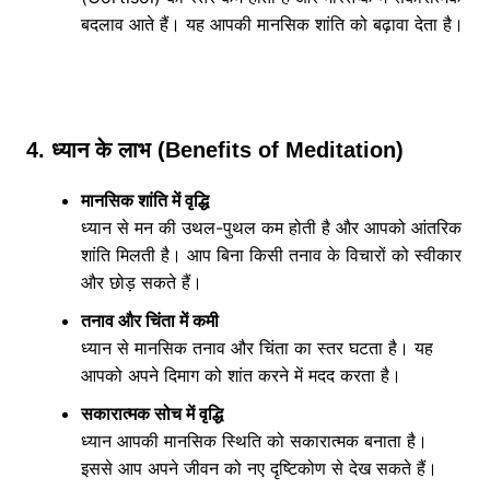
बदलाव आते हैं। यह आपकी मानसिक शांति को बढ़ावा देता है।
4. ध्यान के लाभ (Benefits of Meditation)
मानसिक शांति में वृद्धि
ध्यान से मन की उथल-पुथल कम होती है और आपको आंतरिक
शांति मिलती है। आप बिना किसी तनाव के विचारों को स्वीकार
और छोड़ सकते हैं।
तनाव और चिंता में कमी
ध्यान से मानसिक तनाव और चिंता का स्तर घटता है। यह
आपको अपने दिमाग को शांत करने में मदद करता है।
सकारात्मक सोच में वृद्धि
ध्यान आपकी मानसिक स्थिति को सकारात्मक बनाता है।
इससे आप अपने जीवन को नए दृष्टिकोण से देख सकते हैं।