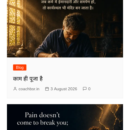
Blog
काम ही पूजा है
coachbsr.in
3 August 2026
0