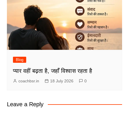
Blog
प्यार वहीं बढ़ता है, जहाँ विश्वास रहता है
coachbsr.in
18 July 2026
0
Leave a Reply