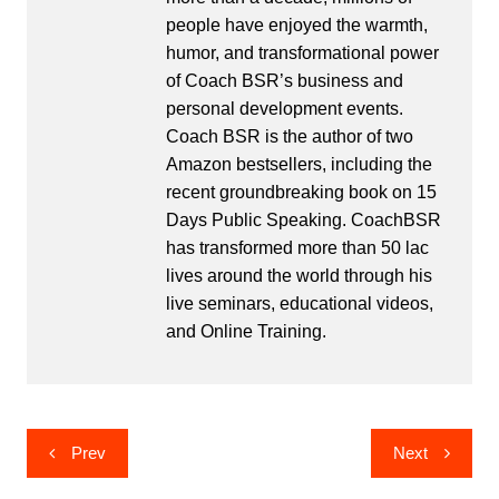
people have enjoyed the warmth,
humor, and transformational power
of Coach BSR’s business and
personal development events.
Coach BSR is the author of two
Amazon bestsellers, including the
recent groundbreaking book on 15
Days Public Speaking. CoachBSR
has transformed more than 50 lac
lives around the world through his
live seminars, educational videos,
and Online Training.
Post
Prev
Next
navigation