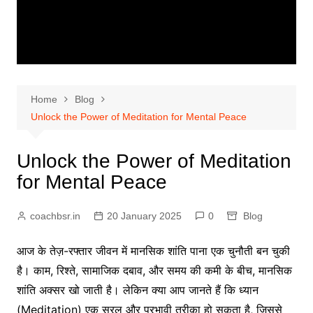
Home
Blog
Unlock the Power of Meditation for Mental Peace
Unlock the Power of Meditation
for Mental Peace
coachbsr.in
20 January 2025
0
Blog
आज के तेज़-रफ्तार जीवन में मानसिक शांति पाना एक चुनौती बन चुकी
है। काम, रिश्ते, सामाजिक दबाव, और समय की कमी के बीच, मानसिक
शांति अक्सर खो जाती है। लेकिन क्या आप जानते हैं कि ध्यान
(Meditation) एक सरल और प्रभावी तरीका हो सकता है, जिससे