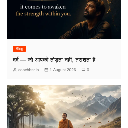
Blog
दर्द — जो आपको तोड़ता नहीं, तराशता है
coachbsr.in
1 August 2026
0