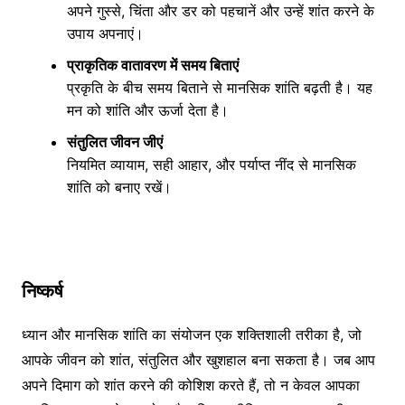
अपने गुस्से, चिंता और डर को पहचानें और उन्हें शांत करने के
उपाय अपनाएं।
प्राकृतिक वातावरण में समय बिताएं
प्रकृति के बीच समय बिताने से मानसिक शांति बढ़ती है। यह
मन को शांति और ऊर्जा देता है।
संतुलित जीवन जीएं
नियमित व्यायाम, सही आहार, और पर्याप्त नींद से मानसिक
शांति को बनाए रखें।
निष्कर्ष
ध्यान और मानसिक शांति का संयोजन एक शक्तिशाली तरीका है, जो
आपके जीवन को शांत, संतुलित और खुशहाल बना सकता है। जब आप
अपने दिमाग को शांत करने की कोशिश करते हैं, तो न केवल आपका