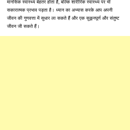
मानसिक स्वास्थ्य बेहतर होता है, बल्कि शारीरिक स्वास्थ्य पर भी
सकारात्मक प्रभाव पड़ता है। ध्यान का अभ्यास करके आप अपनी
जीवन की गुणवत्ता में सुधार ला सकते हैं और एक सुकूनपूर्ण और संतुष्ट
जीवन जी सकते हैं।