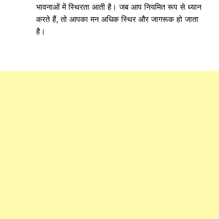
भावनाओं में स्थिरता आती है। जब आप नियमित रूप से ध्यान
करते हैं, तो आपका मन अधिक स्थिर और जागरूक हो जाता
है।