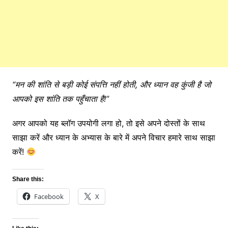
“मन की शांति से बड़ी कोई संपत्ति नहीं होती, और ध्यान वह कुंजी है जो
आपको इस शांति तक पहुँचाता है!”
अगर आपको यह ब्लॉग उपयोगी लगा हो, तो इसे अपने दोस्तों के साथ
साझा करें और ध्यान के अभ्यास के बारे में अपने विचार हमारे साथ साझा
करें!
Share this:
Facebook
X