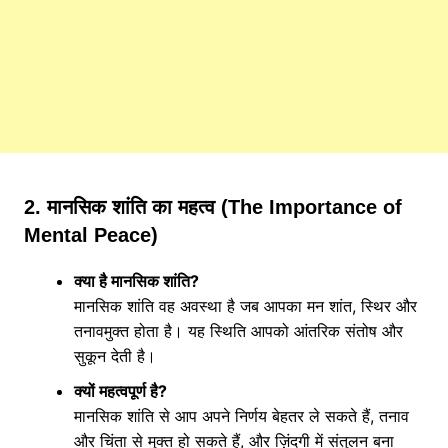
2. मानसिक शांति का महत्व (The Importance of
Mental Peace)
क्या है मानसिक शांति?
मानसिक शांति वह अवस्था है जब आपका मन शांत, स्थिर और
तनावमुक्त होता है। यह स्थिति आपको आंतरिक संतोष और
सुकून देती है।
क्यों महत्वपूर्ण है?
मानसिक शांति से आप अपने निर्णय बेहतर ले सकते हैं, तनाव
और चिंता से मुक्त हो सकते हैं, और ज़िंदगी में संतुलन बना