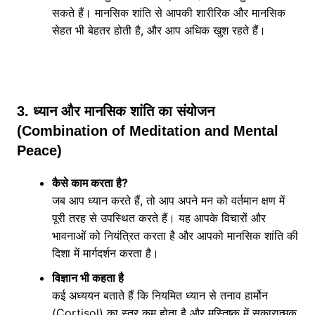
सकते हैं। मानसिक शांति से आपकी शारीरिक और मानसिक
सेहत भी बेहतर होती है, और आप अधिक खुश रहते हैं।
3. ध्यान और मानसिक शांति का संयोजन
(Combination of Meditation and Mental
Peace)
कैसे काम करता है?
जब आप ध्यान करते हैं, तो आप अपने मन को वर्तमान क्षण में
पूरी तरह से उपस्थित करते हैं। यह आपके विचारों और
भावनाओं को नियंत्रित करता है और आपको मानसिक शांति की
दिशा में मार्गदर्शन करता है।
विज्ञान भी कहता है
कई अध्ययन बताते हैं कि नियमित ध्यान से तनाव हार्मोन
(Cortisol) का स्तर कम होता है और मस्तिष्क में सकारात्मक