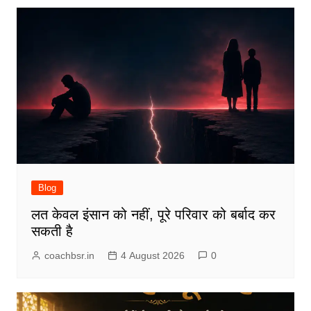
Blog
लत केवल इंसान को नहीं, पूरे परिवार को बर्बाद कर
सकती है
coachbsr.in
4 August 2026
0