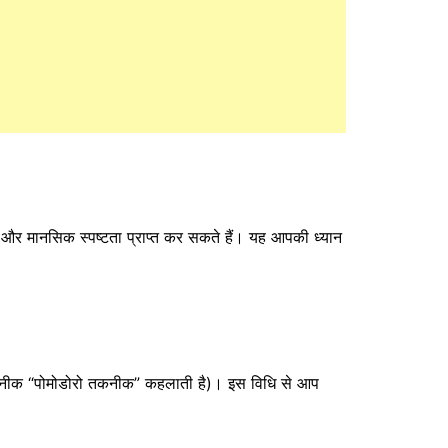
ं और मानसिक स्पष्टता प्राप्त कर सकते हैं। यह आपकी ध्यान
ह तकनीक “पोमोडोरो तकनीक” कहलाती है)। इस विधि से आप