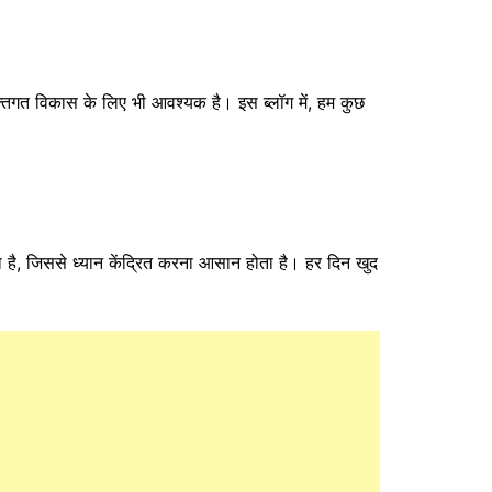
यक्तिगत विकास के लिए भी आवश्यक है। इस ब्लॉग में, हम कुछ
ै, जिससे ध्यान केंद्रित करना आसान होता है। हर दिन खुद