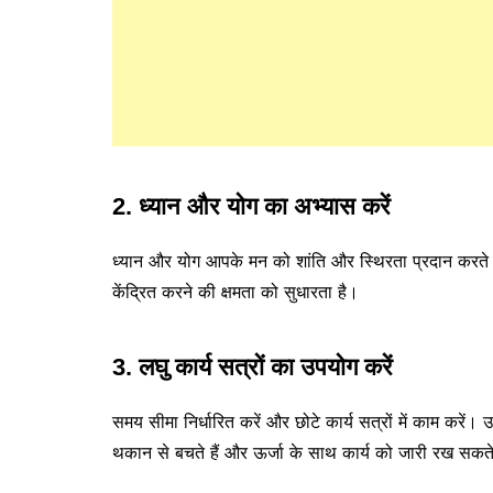
2. ध्यान और योग का अभ्यास करें
ध्यान और योग आपके मन को शांति और स्थिरता प्रदान करते ह
केंद्रित करने की क्षमता को सुधारता है।
3. लघु कार्य सत्रों का उपयोग करें
समय सीमा निर्धारित करें और छोटे कार्य सत्रों में काम 
थकान से बचते हैं और ऊर्जा के साथ कार्य को जारी रख सकते 