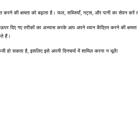
त करने की क्षमता को बढ़ाता है। फल, सब्जियाँ, नट्स, और पानी का सेवन कर
पर दिए गए तरीकों का अभ्यास करके आप अपने ध्यान केंद्रित करने की क्षमता क
े हैं।
 हो सकता है, इसलिए इसे अपनी दिनचर्या में शामिल करना न भूलें!