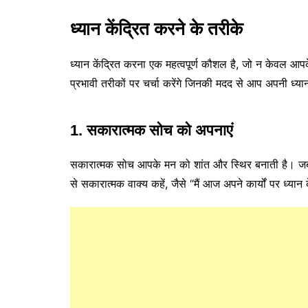
ध्यान केंद्रित करने के तरीके
ध्यान केंद्रित करना एक महत्वपूर्ण कौशल है, जो न केवल आपक
प्रभावी तरीकों पर चर्चा करेंगे जिनकी मदद से आप अपनी ध्यान
1. सकारात्मक सोच को अपनाएं
सकारात्मक सोच आपके मन को शांत और स्थिर बनाती है। जब आ
से सकारात्मक वाक्य कहें, जैसे “मैं आज अपने कार्यों पर ध्यान 