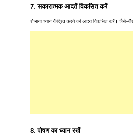
7. सकारात्मक आदतें विकसित करें
रोज़ाना ध्यान केंद्रित करने की आदत विकसित करें। जैसे-जैस
8. पोषण का ध्यान रखें