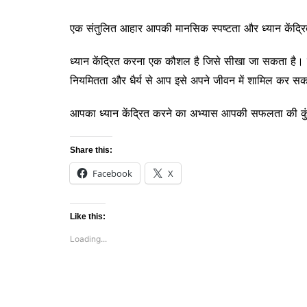
एक संतुलित आहार आपकी मानसिक स्पष्टता और ध्यान केंद्रि
ध्यान केंद्रित करना एक कौशल है जिसे सीखा जा सकता है। ऊ
नियमितता और धैर्य से आप इसे अपने जीवन में शामिल कर सकत
आपका ध्यान केंद्रित करने का अभ्यास आपकी सफलता की कुंजी
Share this:
Facebook
X
Like this:
Loading...