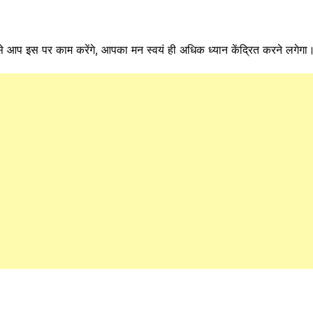
े आप इस पर काम करेंगे, आपका मन स्वयं ही अधिक ध्यान केंद्रित करने लगेगा। आद