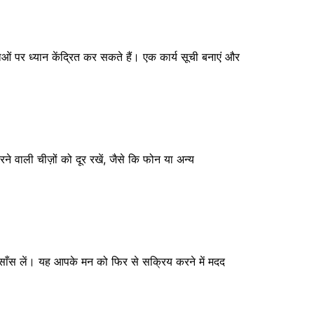
 पर ध्यान केंद्रित कर सकते हैं। एक कार्य सूची बनाएं और
ने वाली चीज़ों को दूर रखें, जैसे कि फोन या अन्य
साँस लें। यह आपके मन को फिर से सक्रिय करने में मदद