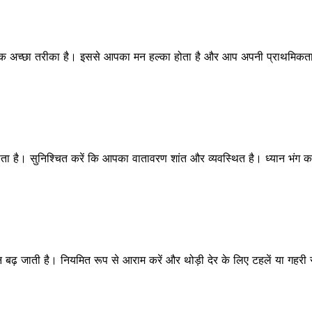
ा एक अच्छा तरीका है। इससे आपका मन हल्का होता है और आप अपनी प्राथमिकताओं
िभाता है। सुनिश्चित करें कि आपका वातावरण शांत और व्यवस्थित है। ध्यान भंग कर
़ जाती है। नियमित रूप से आराम करें और थोड़ी देर के लिए टहलें या गहरी 