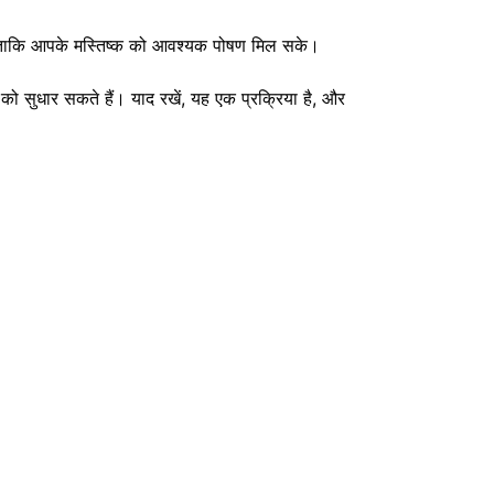
ें ताकि आपके मस्तिष्क को आवश्यक पोषण मिल सके।
ो सुधार सकते हैं। याद रखें, यह एक प्रक्रिया है, और