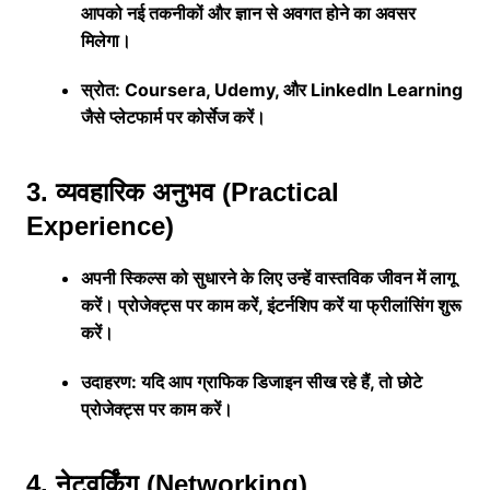
आपको नई तकनीकों और ज्ञान से अवगत होने का अवसर
मिलेगा।
स्रोत: Coursera, Udemy, और LinkedIn Learning
जैसे प्लेटफार्म पर कोर्सेज करें।
3. व्यवहारिक अनुभव (Practical
Experience)
अपनी स्किल्स को सुधारने के लिए उन्हें वास्तविक जीवन में लागू
करें। प्रोजेक्ट्स पर काम करें, इंटर्नशिप करें या फ्रीलांसिंग शुरू
करें।
उदाहरण: यदि आप ग्राफिक डिजाइन सीख रहे हैं, तो छोटे
प्रोजेक्ट्स पर काम करें।
4. नेटवर्किंग (Networking)