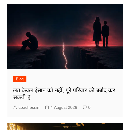
Blog
लत केवल इंसान को नहीं, पूरे परिवार को बर्बाद कर
सकती है
coachbsr.in
4 August 2026
0