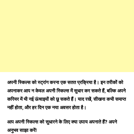
अपनी स्किल्स को स्ट्रांग करना एक सतत प्रक्रिया है। इन तरीकों को
अपनाकर आप न केवल अपनी स्किल्स में सुधार कर सकते हैं, बल्कि अपने
करियर में भी नई ऊंचाइयों को छू सकते हैं। याद रखें, सीखना कभी समाप्त
नहीं होता, और हर दिन एक नया अवसर होता है।
आप अपनी स्किल्स को सुधारने के लिए क्या उपाय अपनाते हैं? अपने
अनुभव साझा करें!