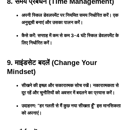
8. समय प्रबंधन (Time Management)
अपनी स्किल डेवलपमेंट पर नियमित समय निर्धारित करें। एक
अनुसूची बनाएं और उसका पालन करें।
कैसे करें: सप्ताह में कम से कम 3-4 घंटे स्किल डेवलपमेंट के
लिए निर्धारित करें।
9. माइंडसेट बदलें (Change Your
Mindset)
सीखने की इच्छा और सकारात्मक सोच रखें। नकारात्मकता से
दूर रहें और चुनौतियों को अवसर में बदलने का प्रयास करें।
उदाहरण: “हर गलती से मैं कुछ नया सीखता हूँ” इस मानसिकता
को अपनाएं।