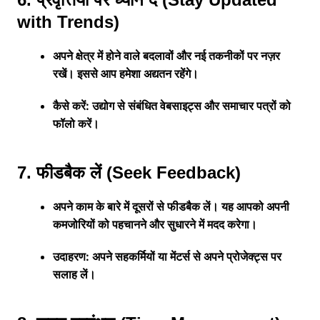
with Trends)
अपने क्षेत्र में होने वाले बदलावों और नई तकनीकों पर नज़र
रखें। इससे आप हमेशा अद्यतन रहेंगे।
कैसे करें: उद्योग से संबंधित वेबसाइट्स और समाचार पत्रों को
फॉलो करें।
7. फीडबैक लें (Seek Feedback)
अपने काम के बारे में दूसरों से फीडबैक लें। यह आपको अपनी
कमजोरियों को पहचानने और सुधारने में मदद करेगा।
उदाहरण: अपने सहकर्मियों या मेंटर्स से अपने प्रोजेक्ट्स पर
सलाह लें।