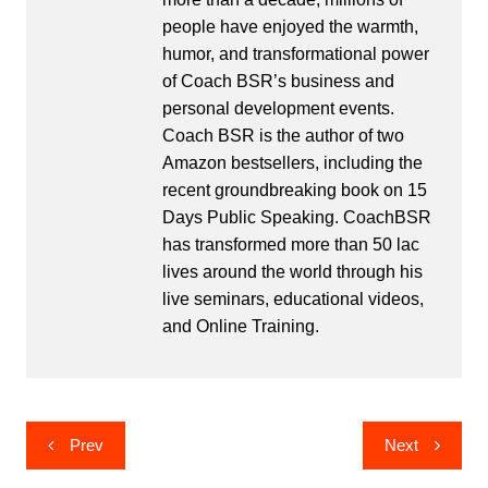
people have enjoyed the warmth,
humor, and transformational power
of Coach BSR’s business and
personal development events.
Coach BSR is the author of two
Amazon bestsellers, including the
recent groundbreaking book on 15
Days Public Speaking. CoachBSR
has transformed more than 50 lac
lives around the world through his
live seminars, educational videos,
and Online Training.
Post
Prev
Next
navigation