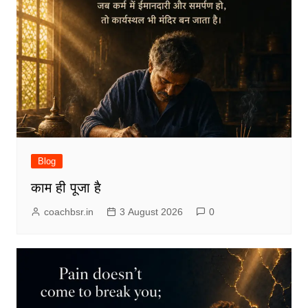
Blog
काम ही पूजा है
coachbsr.in
3 August 2026
0