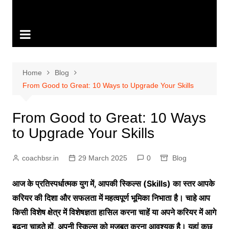
Home
Blog
From Good to Great: 10 Ways to Upgrade Your Skills
From Good to Great: 10 Ways
to Upgrade Your Skills
coachbsr.in
29 March 2025
0
Blog
आज के प्रतिस्पर्धात्मक युग में, आपकी स्किल्स (Skills) का स्तर आपके
करियर की दिशा और सफलता में महत्वपूर्ण भूमिका निभाता है। चाहे आप
किसी विशेष क्षेत्र में विशेषज्ञता हासिल करना चाहें या अपने करियर में आगे
बढ़ना चाहते हों, अपनी स्किल्स को मजबूत करना आवश्यक है। यहां कुछ