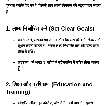
प्रभावी तरीके दिए गए हैं, जिनसे आप अपनी स्किल्स को स्ट्रांग कर सकते
हैं।
1. लक्ष्य निर्धारित करें (Set Clear Goals)
सबसे पहले, आपको यह जानना होगा कि आप कौन सी स्किल्स में
सुधार करना चाहते हैं। स्पष्ट लक्ष्य निर्धारित करें और उन्हें समय
सीमा में बाँधें।
उदाहरण: “मैं अगले 3 महीनों में प्रोग्रामिंग में माहिर होना चाहता
हूँ।”
2. शिक्षा और प्रशिक्षण (Education and
Training)
वर्कशॉप, ऑनलाइन कोर्सेज, और सेमिनार में भाग लें। इससे