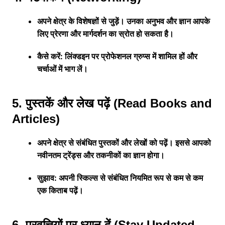
अपने क्षेत्र के विशेषज्ञों से जुड़ें। उनका अनुभव और ज्ञान आपके
लिए प्रेरणा और मार्गदर्शन का स्रोत हो सकता है।
कैसे करें: लिंक्डइन पर प्रोफेशनल ग्रुप्स में शामिल हों और
चर्चाओं में भाग लें।
5. पुस्तकें और लेख पढ़ें (Read Books and
Articles)
अपने क्षेत्र से संबंधित पुस्तकों और लेखों को पढ़ें। इससे आपको
नवीनतम ट्रेंड्स और तकनीकों का ज्ञान होगा।
सुझाव: अपनी स्किल्स से संबंधित नियमित रूप से कम से कम
एक किताब पढ़ें।
6. प्रवृत्तियों पर ध्यान दें (Stay Updated