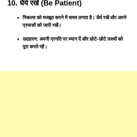
10. धैर्य रखें (Be Patient)
स्किल्स को मजबूत करने में समय लगता है। धैर्य रखें और अपने
प्रयासों को जारी रखें।
उदाहरण: अपनी प्रगति पर ध्यान दें और छोटे-छोटे लक्ष्यों को
पूरा करते रहें।