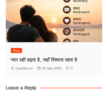
Blog
प्यार वहीं बढ़ता है, जहाँ विश्वास रहता है
coachbsr.in
18 July 2026
0
Leave a Reply