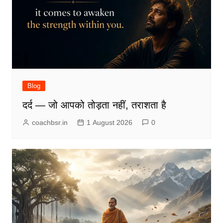
Blog
दर्द — जो आपको तोड़ता नहीं, तराशता है
coachbsr.in
1 August 2026
0