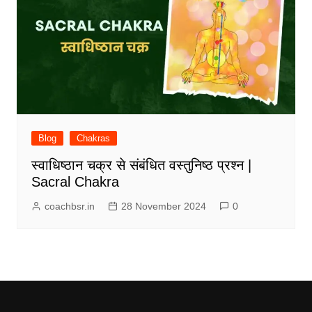
Blog
Chakras
स्वाधिष्ठान चक्र से संबंधित वस्तुनिष्ठ प्रश्न |
Sacral Chakra
coachbsr.in
28 November 2024
0