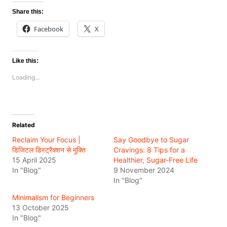
Share this:
Facebook
X
Like this:
Loading...
Related
Reclaim Your Focus |
Say Goodbye to Sugar
डिजिटल डिस्ट्रैक्शन से मुक्ति
Cravings: 8 Tips for a
15 April 2025
Healthier, Sugar-Free Life
In "Blog"
9 November 2024
In "Blog"
Minimalism for Beginners
13 October 2025
In "Blog"