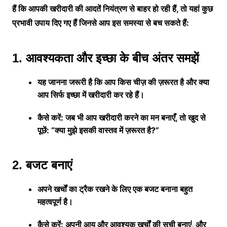
हैं कि आपकी खरीदारी की आदतें नियंत्रण से बाहर हो रही हैं, तो यहां कुछ
प्रभावी उपाय दिए गए हैं जिनसे आप इस समस्या से बच सकते हैं:
1. आवश्यकता और इच्छा के बीच अंतर समझें
यह जानना जरूरी है कि आप किस चीज़ की ज़रूरत है और क्या
आप सिर्फ इच्छा में खरीदारी कर रहे हैं।
कैसे करें: जब भी आप खरीदारी करने का मन बनाएँ, तो खुद से
पूछें: “क्या मुझे इसकी वास्तव में ज़रूरत है?”
2. बजट बनाएं
अपने खर्चों का ट्रैक रखने के लिए एक बजट बनाना बहुत
महत्वपूर्ण है।
कैसे करें: अपनी आय और आवश्यक खर्चों की सूची बनाएं, और