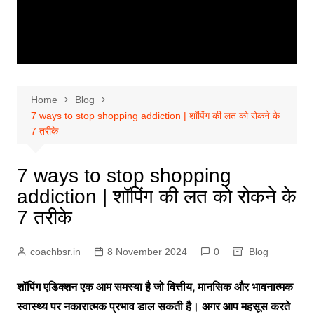
Home
Blog
7 ways to stop shopping addiction | शॉपिंग की लत को रोकने के
7 तरीके
7 ways to stop shopping
addiction | शॉपिंग की लत को रोकने के
7 तरीके
coachbsr.in
8 November 2024
0
Blog
शॉपिंग एडिक्शन एक आम समस्या है जो वित्तीय, मानसिक और भावनात्मक
स्वास्थ्य पर नकारात्मक प्रभाव डाल सकती है। अगर आप महसूस करते