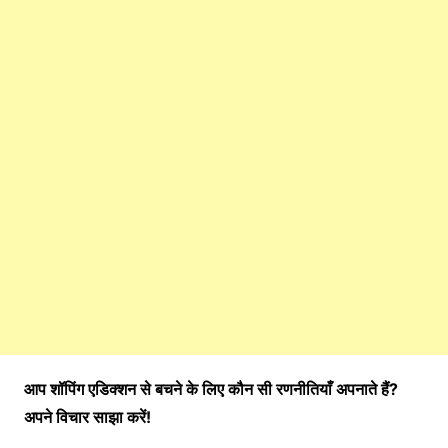
आप शॉपिंग एडिक्शन से बचने के लिए कौन सी रणनीतियाँ अपनाते हैं?
अपने विचार साझा करें!