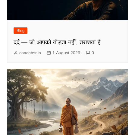
Blog
दर्द — जो आपको तोड़ता नहीं, तराशता है
coachbsr.in
1 August 2026
0