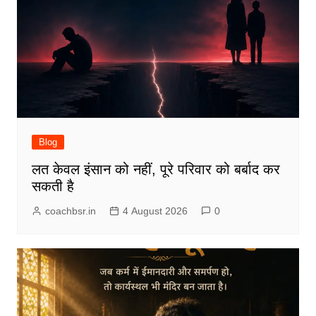
Blog
लत केवल इंसान को नहीं, पूरे परिवार को बर्बाद कर
सकती है
coachbsr.in
4 August 2026
0