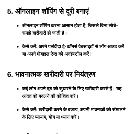
5. ऑनलाइन शॉपिंग से दूरी बनाएं
ऑनलाइन शॉपिंग करना आसान होता है, जिससे बिना सोचे-
समझे खरीदारी हो जाती है।
कैसे करें: अपने पसंदीदा ई-कॉमर्स वेबसाइटों से लॉग आउट करें
या अपने मोबाइल ऐप्स को अनइंस्टॉल करें।
6. भावनात्मक खरीदारी पर नियंत्रण
कई लोग अपने मूड को सुधारने के लिए खरीदारी करते हैं। यह
आदत को बदलने की कोशिश करें।
कैसे करें: खरीदारी करने के बजाय, अपनी भावनाओं को संभालने
के लिए व्यायाम, योग या ध्यान करें।