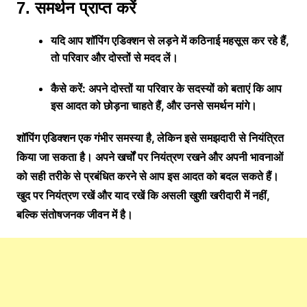
7. समर्थन प्राप्त करें
यदि आप शॉपिंग एडिक्शन से लड़ने में कठिनाई महसूस कर रहे हैं,
तो परिवार और दोस्तों से मदद लें।
कैसे करें: अपने दोस्तों या परिवार के सदस्यों को बताएं कि आप
इस आदत को छोड़ना चाहते हैं, और उनसे समर्थन मांगे।
शॉपिंग एडिक्शन एक गंभीर समस्या है, लेकिन इसे समझदारी से नियंत्रित
किया जा सकता है। अपने खर्चों पर नियंत्रण रखने और अपनी भावनाओं
को सही तरीके से प्रबंधित करने से आप इस आदत को बदल सकते हैं।
खुद पर नियंत्रण रखें और याद रखें कि असली खुशी खरीदारी में नहीं,
बल्कि संतोषजनक जीवन में है।