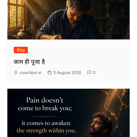
Blog
काम ही पूजा है
coachbsr.in
3 August 2026
0