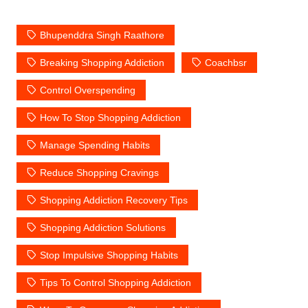
Bhupenddra Singh Raathore
Breaking Shopping Addiction
Coachbsr
Control Overspending
How To Stop Shopping Addiction
Manage Spending Habits
Reduce Shopping Cravings
Shopping Addiction Recovery Tips
Shopping Addiction Solutions
Stop Impulsive Shopping Habits
Tips To Control Shopping Addiction