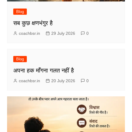
Blog
सब कुछ क्षणभंगुर है
coachbsr.in
29 July 2026
0
Blog
अपना हक माँगना गलत नहीं है
coachbsr.in
20 July 2026
0