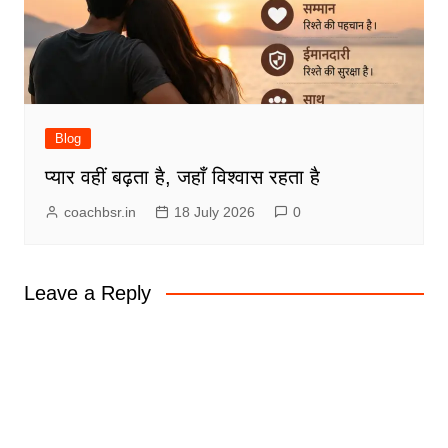
Blog
प्यार वहीं बढ़ता है, जहाँ विश्वास रहता है
coachbsr.in
18 July 2026
0
Leave a Reply