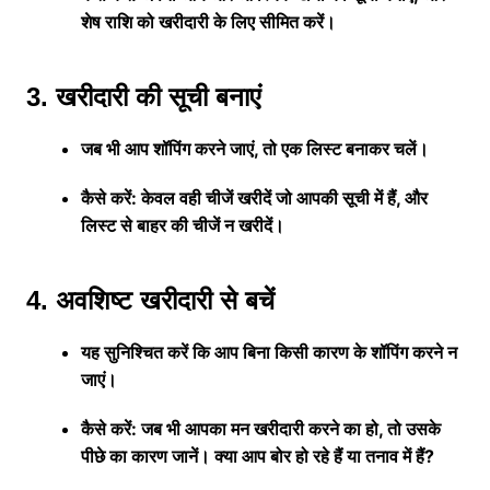
शेष राशि को खरीदारी के लिए सीमित करें।
3. खरीदारी की सूची बनाएं
जब भी आप शॉपिंग करने जाएं, तो एक लिस्ट बनाकर चलें।
कैसे करें: केवल वही चीजें खरीदें जो आपकी सूची में हैं, और
लिस्ट से बाहर की चीजें न खरीदें।
4. अवशिष्ट खरीदारी से बचें
यह सुनिश्चित करें कि आप बिना किसी कारण के शॉपिंग करने न
जाएं।
कैसे करें: जब भी आपका मन खरीदारी करने का हो, तो उसके
पीछे का कारण जानें। क्या आप बोर हो रहे हैं या तनाव में हैं?