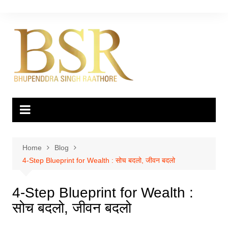
Skip
to
content
Home
Blog
4‑Step Blueprint for Wealth : सोच बदलो, जीवन बदलो
4‑Step Blueprint for Wealth :
सोच बदलो, जीवन बदलो