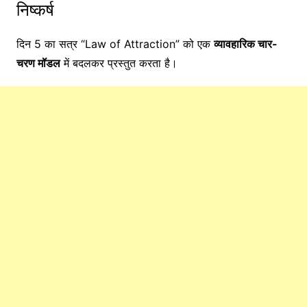
निष्कर्ष
दिन 5 का सत्र “Law of Attraction” को एक
व्यावहारिक चार-
चरण मॉडल
में बदलकर प्रस्तुत करता है।