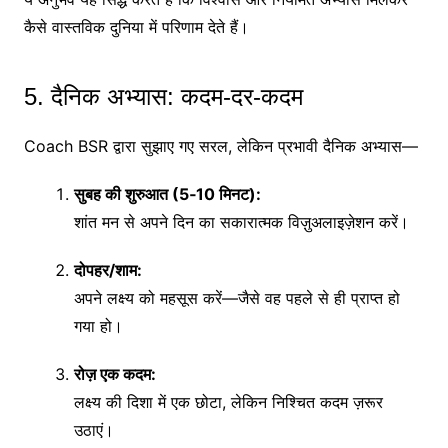
कैसे वास्तविक दुनिया में परिणाम देते हैं।
5. दैनिक अभ्यास: कदम-दर-कदम
Coach BSR द्वारा सुझाए गए सरल, लेकिन प्रभावी दैनिक अभ्यास—
सुबह की शुरुआत (5‑10 मिनट):
शांत मन से अपने दिन का सकारात्मक विज़ुअलाइज़ेशन करें।
दोपहर/शाम:
अपने लक्ष्य को महसूस करें—जैसे वह पहले से ही प्राप्त हो
गया हो।
रोज़ एक कदम:
लक्ष्य की दिशा में एक छोटा, लेकिन निश्चित कदम ज़रूर
उठाएं।