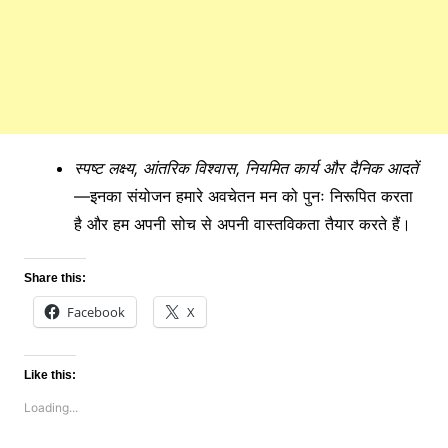
स्पष्ट लक्ष्य, आंतरिक विश्वास, नियमित कार्य और दैनिक आदतें
—इनका संयोजन हमारे अवचेतन मन को पुनः निरूपित करता
है और हम अपनी सोच से अपनी वास्तविकता तैयार करते हैं।
Share this:
Facebook
X
Like this:
Loading...