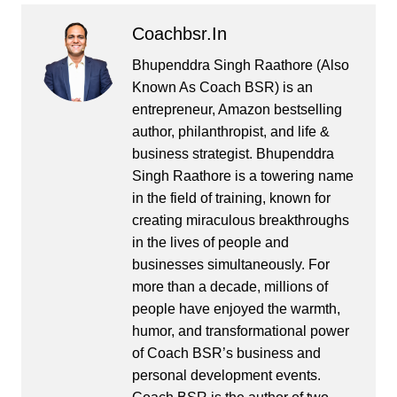
Coachbsr.in
Bhupenddra Singh Raathore (Also
Known As Coach BSR) is an
entrepreneur, Amazon bestselling
author, philanthropist, and life &
business strategist. Bhupenddra
Singh Raathore is a towering name
in the field of training, known for
creating miraculous breakthroughs
in the lives of people and
businesses simultaneously. For
more than a decade, millions of
people have enjoyed the warmth,
humor, and transformational power
of Coach BSR’s business and
personal development events.