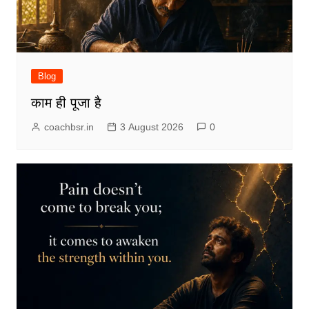
Blog
काम ही पूजा है
coachbsr.in
3 August 2026
0