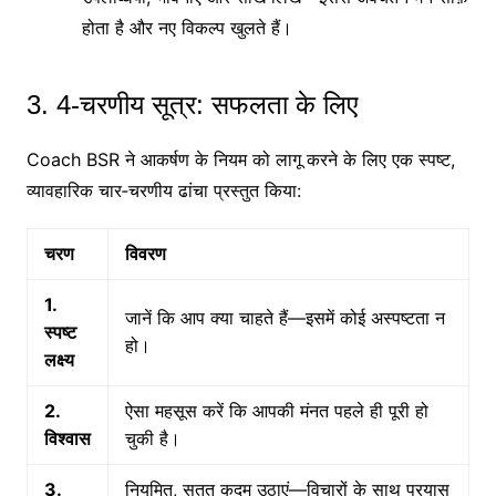
होता है और नए विकल्प खुलते हैं।
3. 4‑चरणीय सूत्र: सफलता के लिए
Coach BSR ने आकर्षण के नियम को लागू करने के लिए एक स्पष्ट,
व्यावहारिक चार‑चरणीय ढांचा प्रस्तुत किया:
चरण
विवरण
1.
जानें कि आप क्या चाहते हैं—इसमें कोई अस्पष्टता न
स्पष्ट
हो।
लक्ष्य
2.
ऐसा महसूस करें कि आपकी मंनत पहले ही पूरी हो
विश्वास
चुकी है।
3.
नियमित, सतत कदम उठाएं—विचारों के साथ प्रयास