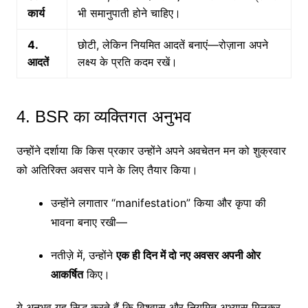
कार्य
भी समानुपाती होने चाहिए।
4.
छोटी, लेकिन नियमित आदतें बनाएं—रोज़ाना अपने
आदतें
लक्ष्य के प्रति कदम रखें।
4. BSR का व्यक्तिगत अनुभव
उन्होंने दर्शाया कि किस प्रकार उन्होंने अपने अवचेतन मन को शुक्रवार
को अतिरिक्त अवसर पाने के लिए तैयार किया।
उन्होंने लगातार “manifestation” किया और कृपा की
भावना बनाए रखी—
नतीज़े में, उन्होंने
एक ही दिन में दो नए अवसर अपनी ओर
आकर्षित
किए।
ये अनुभव यह सिद्ध करते हैं कि विश्वास और नियमित अभ्यास मिलकर