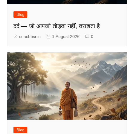
Blog
दर्द — जो आपको तोड़ता नहीं, तराशता है
coachbsr.in
1 August 2026
0
Blog