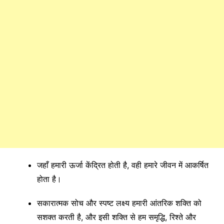
जहाँ हमारी ऊर्जा केंद्रित होती है, वही हमारे जीवन में आकर्षित
होता है।
सकारात्मक सोच और स्पष्ट लक्ष्य हमारी आंतरिक शक्ति को
सशक्त करती है, और इसी शक्ति से हम समृद्धि, रिश्ते और