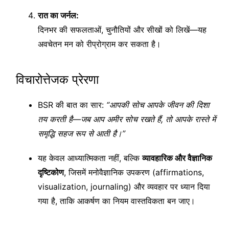
रात का जर्नल:
दिनभर की सफलताओं, चुनौतियों और सीखों को लिखें—यह
अवचेतन मन को रीप्रोग्राम कर सकता है।
विचारोत्तेजक प्रेरणा
BSR की बात का सार:
“आपकी सोच आपके जीवन की दिशा
तय करती है—जब आप अमीर सोच रखते हैं, तो आपके रास्ते में
समृद्धि सहज रूप से आती है।”
यह केवल आध्यात्मिकता नहीं, बल्कि
व्यावहारिक और वैज्ञानिक
दृष्टिकोण
, जिसमें मनोवैज्ञानिक उपकरण (affirmations,
visualization, journaling) और व्यवहार पर ध्यान दिया
गया है, ताकि आकर्षण का नियम वास्तविकता बन जाए।