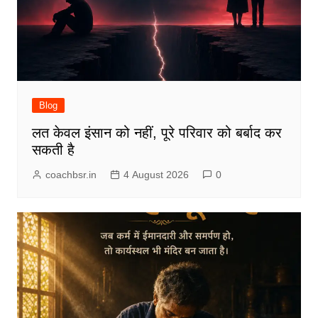
Blog
लत केवल इंसान को नहीं, पूरे परिवार को बर्बाद कर
सकती है
coachbsr.in
4 August 2026
0