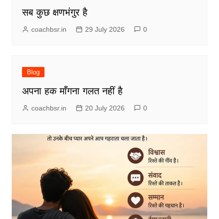
सब कुछ क्षणभंगुर है
coachbsr.in
29 July 2026
0
Blog
अपना हक माँगना गलत नहीं है
coachbsr.in
20 July 2026
0