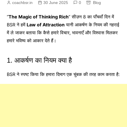
coachbsr.in
30 June 2025
0
Blog
“
The Magic of Thinking Rich
” सीज़न 8 का पाँचवाँ दिन में
BSR ने हमें
Law of Attraction
यानी आकर्षण के नियम की गहराई
में ले जाकर बताया कि कैसे हमारे विचार, भावनाएँ और विश्वास मिलकर
हमारे भविष्य को आकार देते हैं।
1. आकर्षण का नियम क्या है
BSR ने स्पष्ट किया कि हमारा दिमाग एक चुंबक की तरह काम करता है: