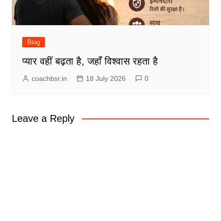
Blog
प्यार वहीं बढ़ता है, जहाँ विश्वास रहता है
coachbsr.in
18 July 2026
0
Leave a Reply