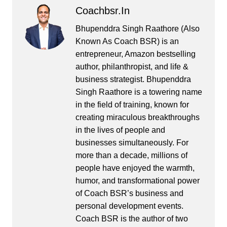
Coachbsr.in
Bhupenddra Singh Raathore (Also
Known As Coach BSR) is an
entrepreneur, Amazon bestselling
author, philanthropist, and life &
business strategist. Bhupenddra
Singh Raathore is a towering name
in the field of training, known for
creating miraculous breakthroughs
in the lives of people and
businesses simultaneously. For
more than a decade, millions of
people have enjoyed the warmth,
humor, and transformational power
of Coach BSR’s business and
personal development events.
Coach BSR is the author of two