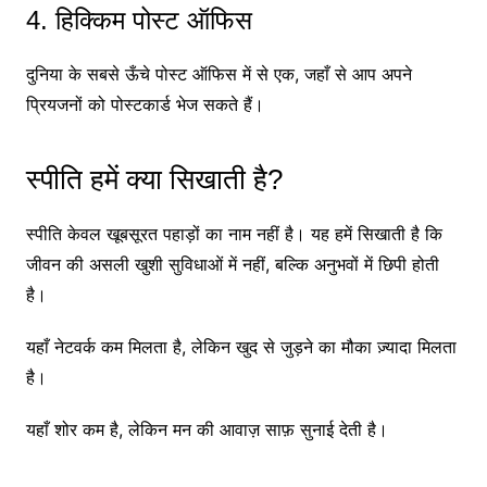
4. हिक्किम पोस्ट ऑफिस
दुनिया के सबसे ऊँचे पोस्ट ऑफिस में से एक, जहाँ से आप अपने
प्रियजनों को पोस्टकार्ड भेज सकते हैं।
स्पीति हमें क्या सिखाती है?
स्पीति केवल खूबसूरत पहाड़ों का नाम नहीं है। यह हमें सिखाती है कि
जीवन की असली खुशी सुविधाओं में नहीं, बल्कि अनुभवों में छिपी होती
है।
यहाँ नेटवर्क कम मिलता है, लेकिन खुद से जुड़ने का मौका ज़्यादा मिलता
है।
यहाँ शोर कम है, लेकिन मन की आवाज़ साफ़ सुनाई देती है।