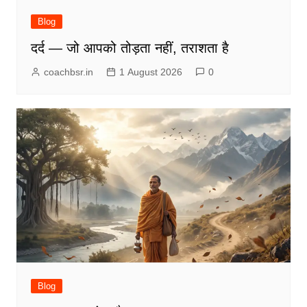
Blog
दर्द — जो आपको तोड़ता नहीं, तराशता है
coachbsr.in
1 August 2026
0
Blog