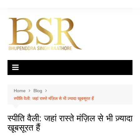
Skip
to
content
Home
Blog
स्पीति वैली: जहां रास्ते मंज़िल से भी ज़्यादा खूबसूरत हैं
स्पीति वैली: जहां रास्ते मंज़िल से भी ज़्यादा
खूबसूरत हैं