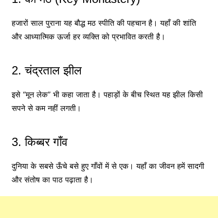
हजारों साल पुराना यह बौद्ध मठ स्पीति की पहचान है। यहाँ की शांति
और आध्यात्मिक ऊर्जा हर व्यक्ति को प्रभावित करती है।
2. चंद्रताल झील
इसे “मून लेक” भी कहा जाता है। पहाड़ों के बीच स्थित यह झील किसी
सपने से कम नहीं लगती।
3. किब्बर गाँव
दुनिया के सबसे ऊँचे बसे हुए गाँवों में से एक। यहाँ का जीवन हमें सादगी
और संतोष का पाठ पढ़ाता है।