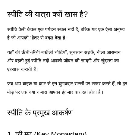
स्पीति की यात्रा क्यों खास है?
स्पीति वैली केवल एक पर्यटन स्थल नहीं है, बल्कि यह एक ऐसा अनुभव
है जो आपको भीतर से बदल देता है।
यहाँ की ऊँची-ऊँची बर्फीली चोटियाँ, सुनसान सड़कें, नीला आसमान
और बहती हुई स्पीति नदी आपको जीवन की सादगी और सुंदरता का
एहसास कराती हैं।
जब आप बाइक या कार से इन घुमावदार रास्तों पर सफर करते हैं, तो हर
मोड़ पर एक नया नज़ारा आपका इंतज़ार कर रहा होता है।
स्पीति के प्रमुख आकर्षण
1. की मठ (Key Monastery)