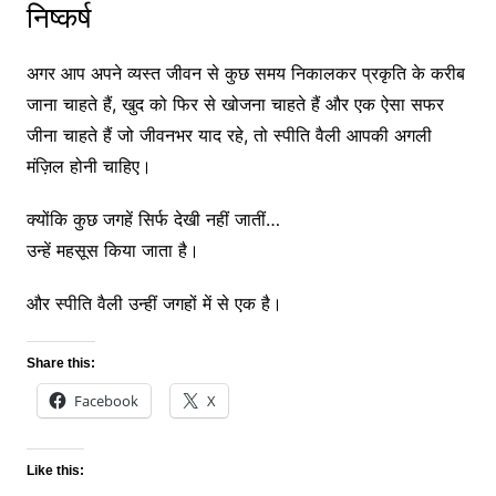
निष्कर्ष
अगर आप अपने व्यस्त जीवन से कुछ समय निकालकर प्रकृति के करीब
जाना चाहते हैं, खुद को फिर से खोजना चाहते हैं और एक ऐसा सफर
जीना चाहते हैं जो जीवनभर याद रहे, तो स्पीति वैली आपकी अगली
मंज़िल होनी चाहिए।
क्योंकि कुछ जगहें सिर्फ देखी नहीं जातीं…
उन्हें महसूस किया जाता है।
और स्पीति वैली उन्हीं जगहों में से एक है।
Share this:
Facebook
X
Like this: