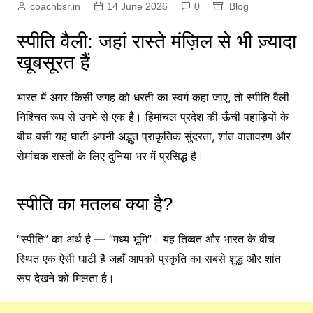
coachbsr.in
14 June 2026
0
Blog
स्पीति वैली: जहां रास्ते मंज़िल से भी ज़्यादा
खूबसूरत हैं
भारत में अगर किसी जगह को धरती का स्वर्ग कहा जाए, तो स्पीति वैली
निश्चित रूप से उनमें से एक है। हिमाचल प्रदेश की ऊँची पहाड़ियों के
बीच बसी यह घाटी अपनी अद्भुत प्राकृतिक सुंदरता, शांत वातावरण और
रोमांचक रास्तों के लिए दुनिया भर में प्रसिद्ध है।
स्पीति का मतलब क्या है?
“स्पीति” का अर्थ है — “मध्य भूमि”। यह तिब्बत और भारत के बीच
स्थित एक ऐसी घाटी है जहाँ आपको प्रकृति का सबसे शुद्ध और शांत
रूप देखने को मिलता है।