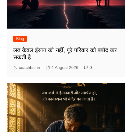
Blog
लत केवल इंसान को नहीं, पूरे परिवार को बर्बाद कर
सकती है
coachbsr.in
4 August 2026
0