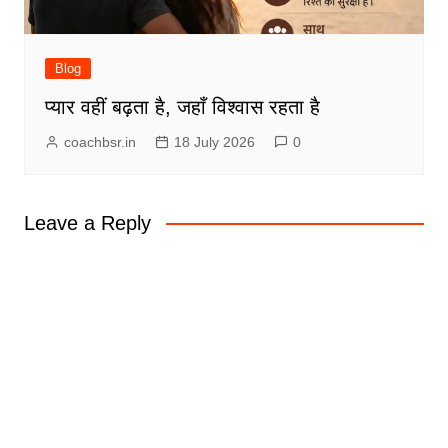
Blog
प्यार वहीं बढ़ता है, जहाँ विश्वास रहता है
coachbsr.in
18 July 2026
0
Leave a Reply