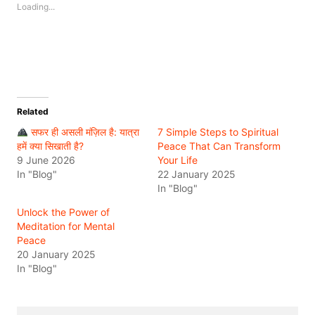
Loading...
Related
सफर ही असली मंज़िल है: यात्रा
7 Simple Steps to Spiritual
हमें क्या सिखाती है?
Peace That Can Transform
9 June 2026
Your Life
In "Blog"
22 January 2025
In "Blog"
Unlock the Power of
Meditation for Mental
Peace
20 January 2025
In "Blog"