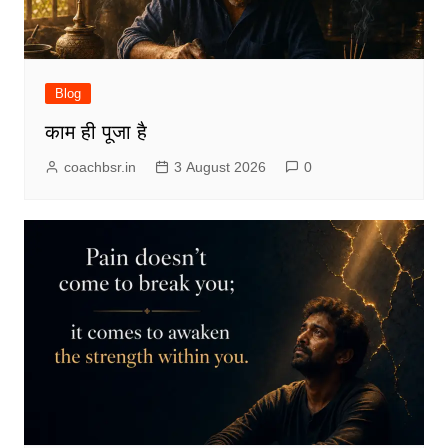
Blog
काम ही पूजा है
coachbsr.in
3 August 2026
0