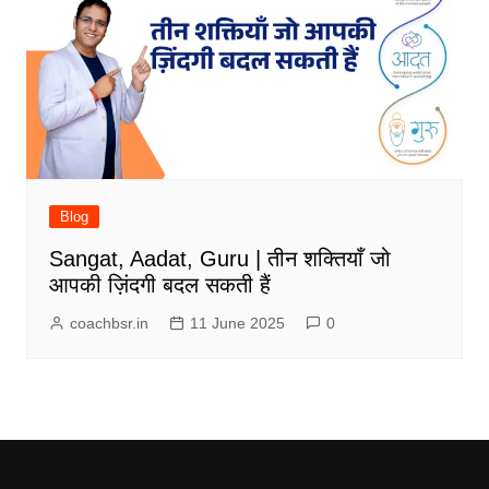
Blog
Sangat, Aadat, Guru | तीन शक्तियाँ जो
आपकी ज़िंदगी बदल सकती हैं
coachbsr.in
11 June 2025
0