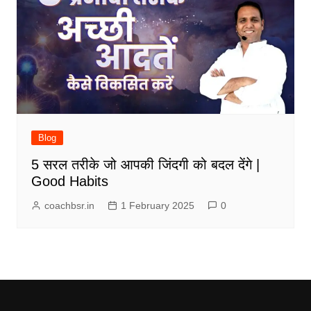
Blog
5 सरल तरीके जो आपकी जिंदगी को बदल देंगे |
Good Habits
coachbsr.in
1 February 2025
0