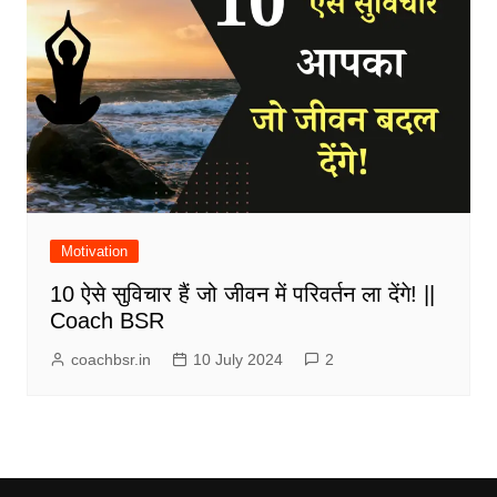
Motivation
10 ऐसे सुविचार हैं जो जीवन में परिवर्तन ला देंगे! ||
Coach BSR
coachbsr.in
10 July 2024
2