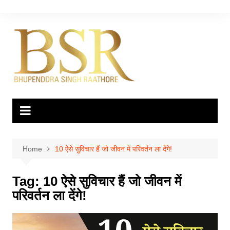
Skip
to
content
Home
10 ऐसे सुविचार हैं जो जीवन में परिवर्तन ला देंगे!
Tag:
10 ऐसे सुविचार हैं जो जीवन में
परिवर्तन ला देंगे!