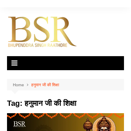
Skip
to
content
Home
हनुमान जी की शिक्षा
Tag:
हनुमान जी की शिक्षा