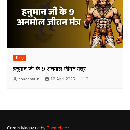
Blog
हनुमान जी के 9 अनमोल जीवन मंत्र
coachbsr.in
12 April 2025
0
Cream Magazine by
Themebeez