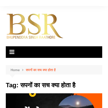
Skip
to
content
Home
सपनों का सच क्या होता है
Tag:
सपनों का सच क्या होता है