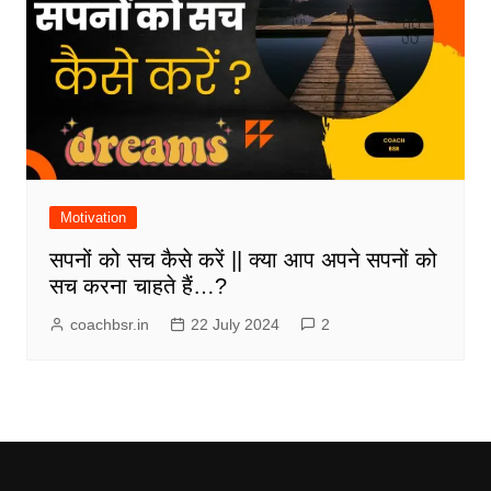
Motivation
सपनों को सच कैसे करें || क्या आप अपने सपनों को
सच करना चाहते हैं…?
coachbsr.in
22 July 2024
2