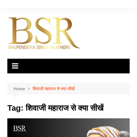
Skip
to
content
Home
शिवाजी महाराज से क्या सीखें
Tag:
शिवाजी महाराज से क्या सीखें