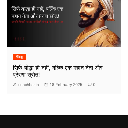
Blog
सिर्फ योद्धा ही नहीं, बल्कि एक महान नेता और
प्रेरणा स्रोत!
coachbsr.in
18 February 2025
0