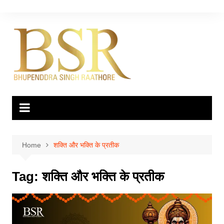
Skip
to
content
Home
शक्ति और भक्ति के प्रतीक
Tag:
शक्ति और भक्ति के प्रतीक