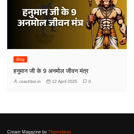
Blog
हनुमान जी के 9 अनमोल जीवन मंत्र
coachbsr.in
12 April 2025
0
Cream Magazine by
Themebeez