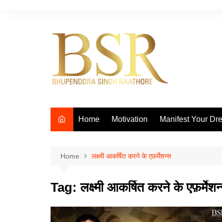
Skip
to
content
Home
Motivation
Manifest Your Dr
Home
लक्ष्मी आकर्षित करने के एफ़र्मेशन्स
Tag:
लक्ष्मी आकर्षित करने के एफ़र्मेशन