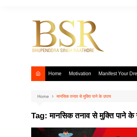
Skip
to
content
Home
Motivation
Manifest Your Dr
Home
मानसिक तनाव से मुक्ति पाने के उपाय
Tag:
मानसिक तनाव से मुक्ति पाने के