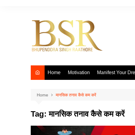
Skip
to
content
Home
Motivation
Manifest Your Dr
Home
मानसिक तनाव कैसे कम करें
Tag:
मानसिक तनाव कैसे कम करें