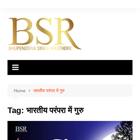
Skip
to
content
Home
भारतीय परंपरा में गुरु
Tag:
भारतीय परंपरा में गुरु