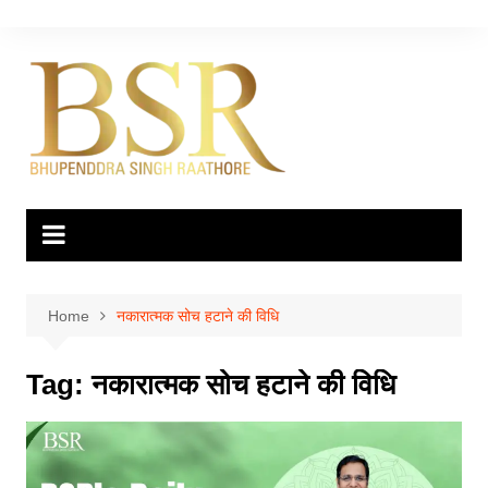
Skip
to
content
Home
नकारात्मक सोच हटाने की विधि
Tag:
नकारात्मक सोच हटाने की विधि