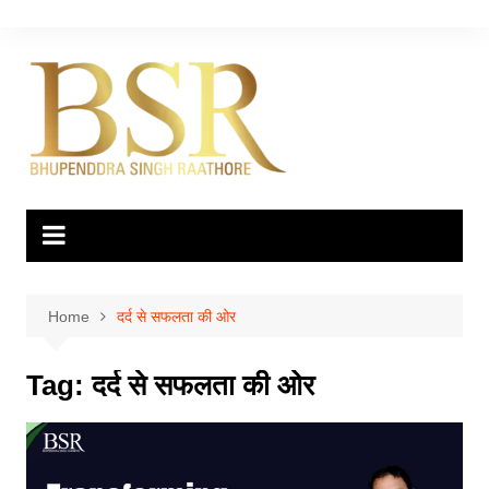
Skip
to
content
Home
दर्द से सफलता की ओर
Tag:
दर्द से सफलता की ओर