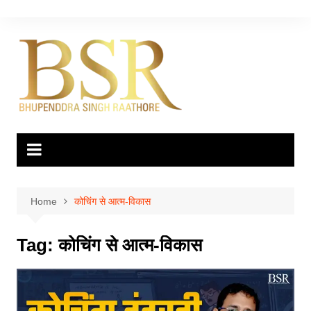
Skip
to
content
Home
कोचिंग से आत्म-विकास
Tag:
कोचिंग से आत्म-विकास