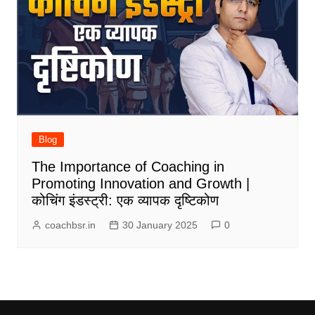
Blog
The Importance of Coaching in
Promoting Innovation and Growth |
कोचिंग इंडस्ट्री: एक व्यापक दृष्टिकोण
coachbsr.in
30 January 2025
0