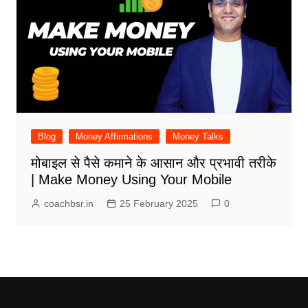
Blog
Money Affirmations
Money Talks
मोबाइल से पैसे कमाने के आसान और प्रभावी तरीके
| Make Money Using Your Mobile
coachbsr.in
25 February 2025
0