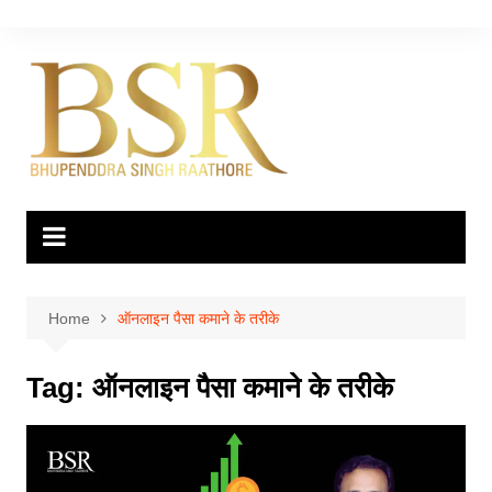
Skip
to
content
Home
ऑनलाइन पैसा कमाने के तरीके
Tag:
ऑनलाइन पैसा कमाने के तरीके