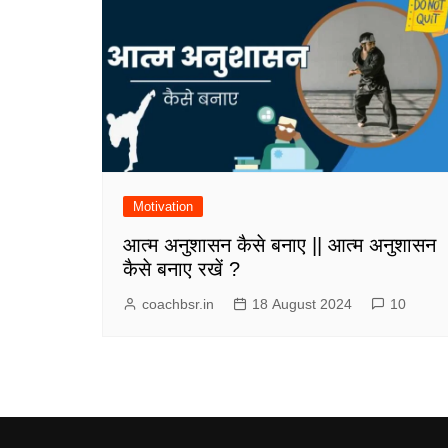
Motivation
आत्म अनुशासन कैसे बनाए || आत्म अनुशासन
कैसे बनाए रखें ?
coachbsr.in
18 August 2024
10